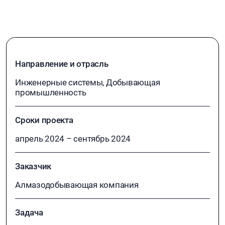
ПЕРИМЕТРАЛЬНОЙ
ОХРАНЫ
Направление и отрасль
Инженерные системы, Добывающая
промышленность
Сроки проекта
апрель 2024 – сентябрь 2024
Заказчик
Алмазодобывающая компания
Задача