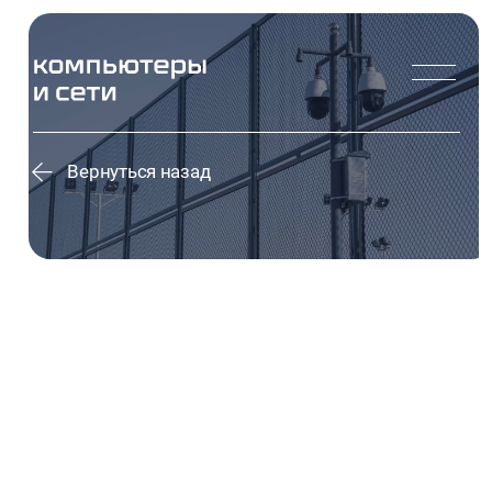
Вернуться назад
ПОСТАВКА И МОНТАЖ
ИНЖЕНЕРНО-
ТЕХНИЧЕСКОЙ
СИСТЕМЫ