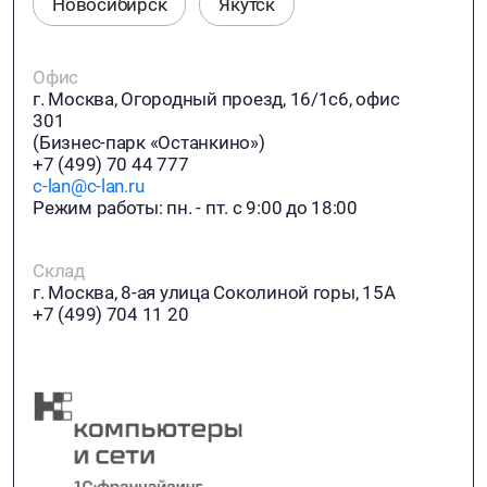
Новосибирск
Якутск
Офис
г. Москва, Огородный проезд, 16/1с6, офис
301
(Бизнес-парк «Останкино»)
+7 (499) 70 44 777
c-lan@c-lan.ru
Режим работы: пн. - пт. с 9:00 до 18:00
Склад
г. Москва, 8-ая улица Соколиной горы, 15А
+7 (499) 704 11 20