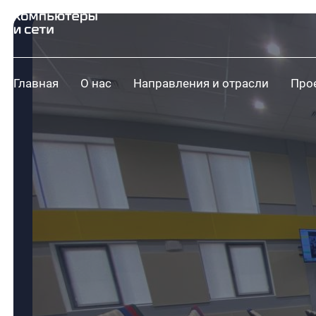
Главная
О нас
Направления и отрасли
Про