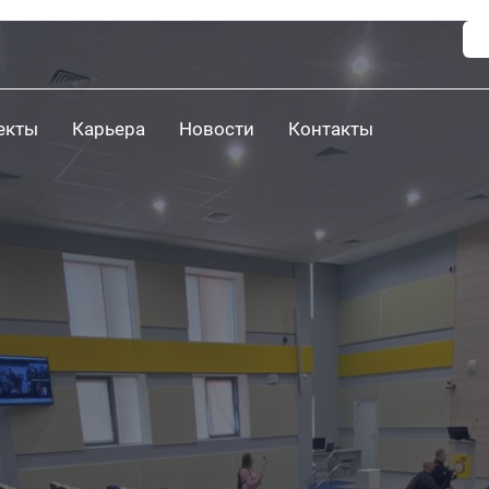
екты
Карьера
Новости
Контакты