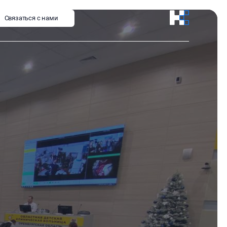
Связаться с нами