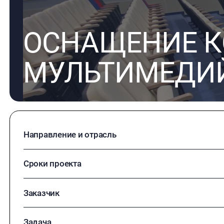
ОСНАЩЕНИЕ К
МУЛЬТИМЕДИ
Вернуться назад
Направление и отрасль
Сроки проекта
Заказчик
Задача