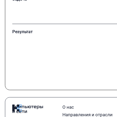
Результат
О нас
Направления и отрасли