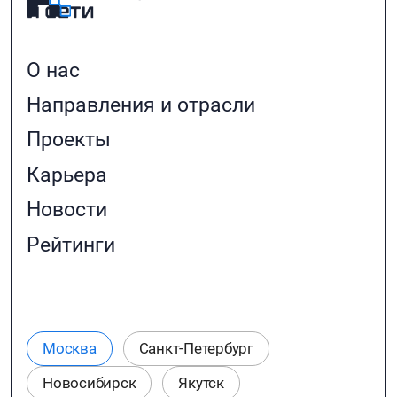
О нас
Направления и отрасли
Проекты
Карьера
Новости
Рейтинги
Москва
Санкт-Петербург
Новосибирск
Якутск