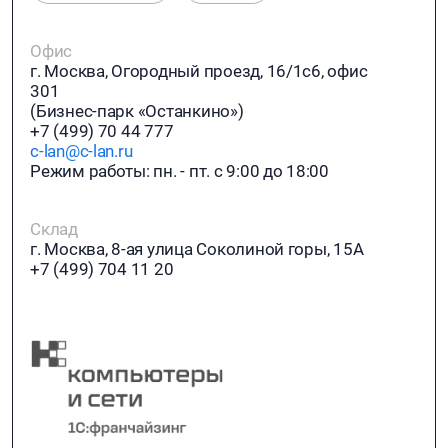
Офис
г. Москва, Огородный проезд, 16/1с6, офис
301
(Бизнес-парк «Останкино»)
+7 (499) 70 44 777
c-lan@c-lan.ru
Режим работы: пн. - пт. с 9:00 до 18:00
Склад
г. Москва, 8-ая улица Соколиной горы, 15А
+7 (499) 704 11 20