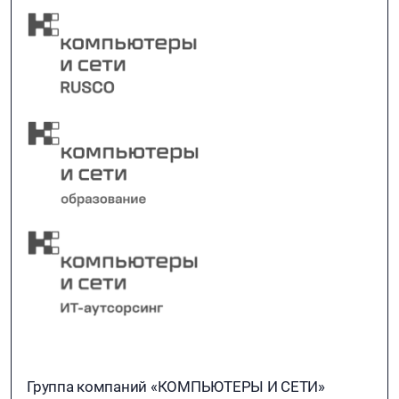
Группа компаний «КОМПЬЮТЕРЫ И СЕТИ»