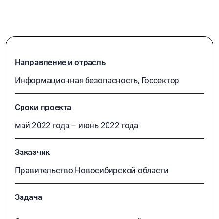
СЕТЕВЫХ СРЕДСТВ
ЗАЩИТЫ
Направление и отрасль
Информационная безопасность, Госсектор
Сроки проекта
май 2022 года – июнь 2022 года
Заказчик
Правительство Новосибирской области
Задача