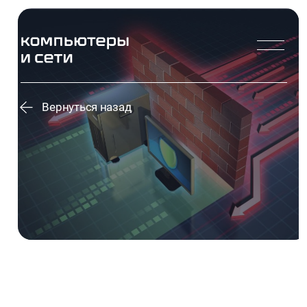
Вернуться назад
ИМПОРТОЗАМЕЩЕНИЕ