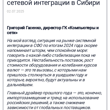
сетевой интеграции в Сибири
02.07.2025
Григорий Гасенко, директор ГК «Компьютеры и
сети»
На мой взгляд, ситуация на рынке системной
интеграции в СФО по итогам 2024 года скорее
напоминает шторм, чем спокойное море:
говорить о какой-либо стабилизации пока не
приходится. Нестабильность поставок, рост
стоимости оборудования и колебания курсов
валют — это те вызовы, с которыми нам
пришлось столкнуться в ушедшем году и
которые, вероятно, будут актуальны и в
дальнейшем.
Главный драйвер прошлого года — это, конечно,
импортозамещение и тренд на использование
российских решений, а также снижение
зависимости от глобальных поставщиков.