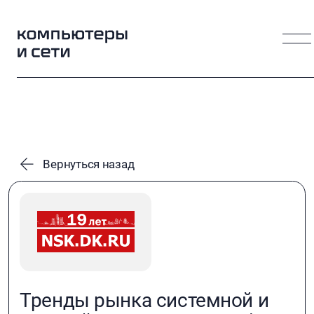
Вернуться назад
Тренды рынка системной и