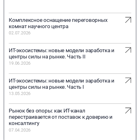
Комплексное оснащение переговорных
комнат научного центра
02.07.2026
ИТ-экосистемы: новые модели заработка и
центры силы на рынке. Часть II
19.06.2026
ИТ-экосистемы: новые модели заработка и
центры силы на рынке. Часть I
13.05.2026
Рынок без опоры: как ИТ-канал
перестраивается от поставок к доверию и
консалтингу
07.04.2026