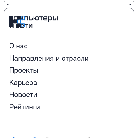
О нас
Направления и отрасли
Проекты
Карьера
Новости
Рейтинги