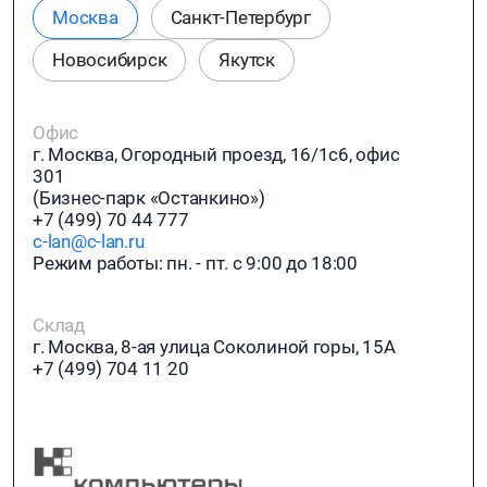
Москва
Санкт-Петербург
Новосибирск
Якутск
Офис
г. Москва, Огородный проезд, 16/1с6, офис
301
(Бизнес-парк «Останкино»)
+7 (499) 70 44 777
c-lan@c-lan.ru
Режим работы: пн. - пт. с 9:00 до 18:00
Склад
г. Москва, 8-ая улица Соколиной горы, 15А
+7 (499) 704 11 20