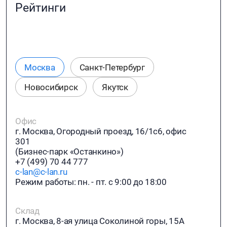
Рейтинги
Москва
Санкт-Петербург
Новосибирск
Якутск
Офис
г. Москва, Огородный проезд, 16/1с6, офис
301
(Бизнес-парк «Останкино»)
+7 (499) 70 44 777
c-lan@c-lan.ru
Режим работы: пн. - пт. с 9:00 до 18:00
Склад
г. Москва, 8-ая улица Соколиной горы, 15А