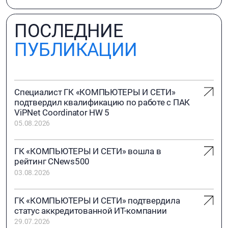
ПОСЛЕДНИЕ
ПУБЛИКАЦИИ
Специалист ГК «КОМПЬЮТЕРЫ И СЕТИ»
подтвердил квалификацию по работе с ПАК
ViPNet Coordinator HW 5
05.08.2026
ГК «КОМПЬЮТЕРЫ И СЕТИ» вошла в
рейтинг CNews500
03.08.2026
ГК «КОМПЬЮТЕРЫ И СЕТИ» подтвердила
статус аккредитованной ИТ-компании
29.07.2026