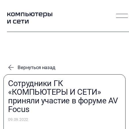
Вернуться назад
Сотрудники ГК
«КОМПЬЮТЕРЫ И СЕТИ»
приняли участие в форуме AV
Focus
09.09.2022