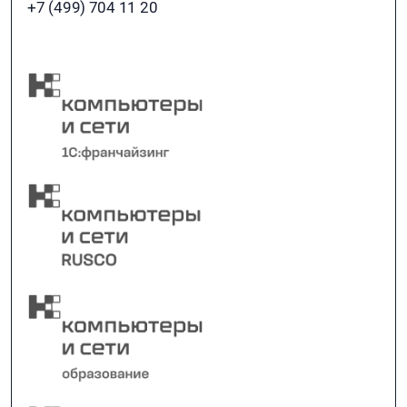
+7 (499) 704 11 20