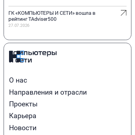
ГК «КОМПЬЮТЕРЫ И СЕТИ» вошла в
рейтинг TAdviser500
27.07.2026
О нас
Направления и отрасли
Проекты
Карьера
Новости