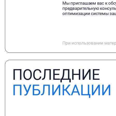
Мы приглашаем вас к обс
предварительную консуль
оптимизации системы за
При использовании матер
ПОСЛЕДНИЕ
ПУБЛИКАЦИИ