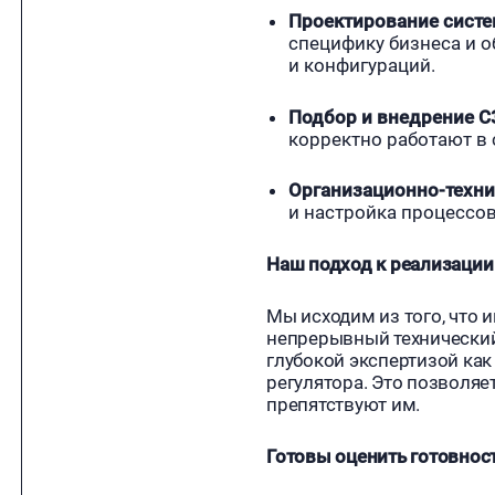
Проектирование сист
специфику бизнеса и 
и конфигураций.
Подбор и внедрение С
корректно работают в
Организационно-техн
и настройка процессо
Наш подход к реализации
Мы исходим из того, что 
непрерывный технически
глубокой экспертизой как
регулятора. Это позволяе
препятствуют им.
Готовы оценить готовнос