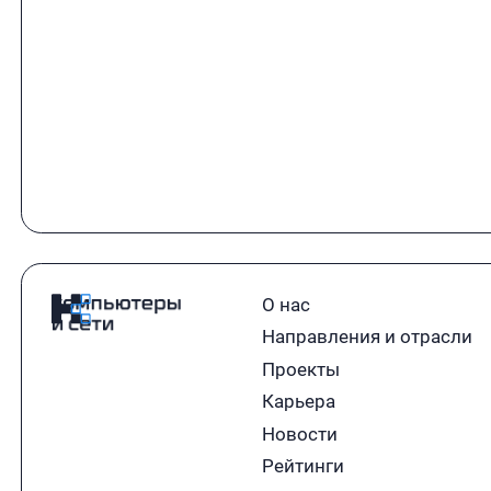
О нас
Направления и отрасли
Проекты
Карьера
Новости
Рейтинги