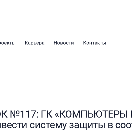
роекты
Карьера
Новости
Контакты
ЭК №117: ГК «КОМПЬЮТЕРЫ 
вести систему защиты в соо