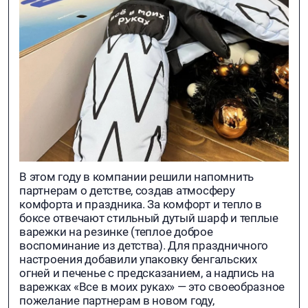
В этом году в компании решили напомнить
партнерам о детстве, создав атмосферу
комфорта и праздника. За комфорт и тепло в
боксе отвечают стильный дутый шарф и теплые
варежки на резинке (теплое доброе
воспоминание из детства). Для праздничного
настроения добавили упаковку бенгальских
огней и печенье с предсказанием, а надпись на
варежках «Все в моих руках» — это своеобразное
пожелание партнерам в новом году,