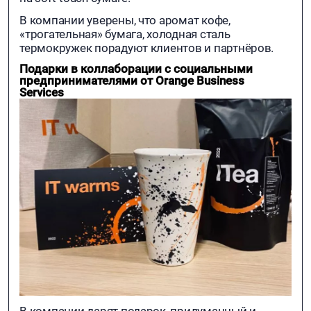
В компании уверены, что аромат кофе,
«трогательная» бумага, холодная сталь
термокружек порадуют клиентов и партнёров.
Подарки в коллаборации с социальными
предпринимателями от Orange Business
Services
В компании дарят подарок, придуманный и