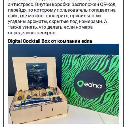
антистресс. Внутри коробки расположен QR-код,
перейдя по которому пользователь попадает на
сайт, где можно проверить, правильно ли
угаданы ароматы, скрытые под номерами. А
также узнать, что делать, если номера
определены неверно.
Digital Cocktail Box от компании edna