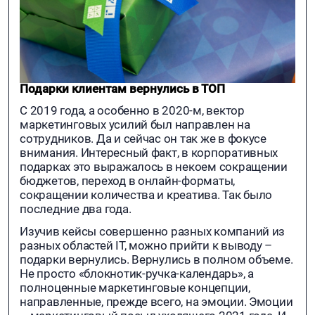
Подарки клиентам вернулись в ТОП
С 2019 года, а особенно в 2020-м, вектор
маркетинговых усилий был направлен на
сотрудников. Да и сейчас он так же в фокусе
внимания. Интересный факт, в корпоративных
подарках это выражалось в некоем сокращении
бюджетов, переход в онлайн-форматы,
сокращении количества и креатива. Так было
последние два года.
Изучив кейсы совершенно разных компаний из
разных областей IT, можно прийти к выводу –
подарки вернулись. Вернулись в полном объеме.
Не просто «блокнотик-ручка-календарь», а
полноценные маркетинговые концепции,
направленные, прежде всего, на эмоции. Эмоции