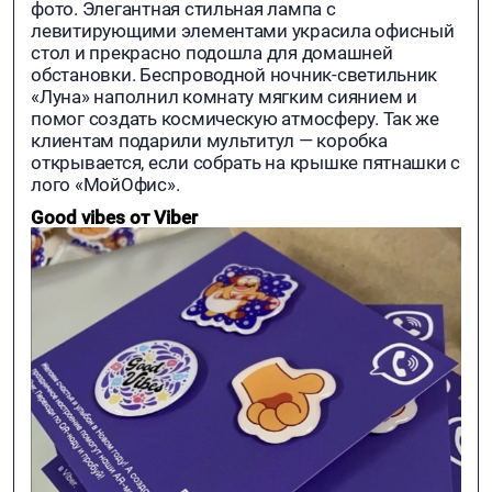
фото. Элегантная стильная лампа с
левитирующими элементами украсила офисный
стол и прекрасно подошла для домашней
обстановки. Беспроводной ночник-светильник
«Луна» наполнил комнату мягким сиянием и
помог создать космическую атмосферу. Так же
клиентам подарили мультитул — коробка
открывается, если собрать на крышке пятнашки с
лого «МойОфис».
Good vibes от Viber