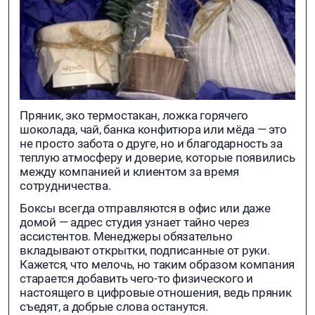
Пряник, эко термостакан, ложка горячего
шоколада, чай, банка конфитюра или мёда — это
не просто забота о друге, но и благодарность за
теплую атмосферу и доверие, которые появились
между компанией и клиентом за время
сотрудничества.
Боксы всегда отправляются в офис или даже
домой — адрес студия узнает тайно через
ассистентов. Менеджеры обязательно
вкладывают открытки, подписанные от руки.
Кажется, что мелочь, но таким образом компания
старается добавить чего-то физического и
настоящего в цифровые отношения, ведь пряник
съедят, а добрые слова останутся.