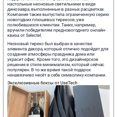
настольные неоновые светильники в виде
динозавра, выполненные в разных расцветках.
Компания также выпустила ограниченную серию
новогодних плюшевых тирексов, уже
полюбившихся клиентам. Таких, например,
вручили победителям предновогоднего онлайн-
квиза от Selectel.
Неоновый тирекс был выбран в качестве
элемента декора, который отлично подойдет для
создания атмосферы праздника дома или
украсит офис. Кроме того, это дизайнерское
решение в стиле минимализм, который сейчас
популярен. В то же время такой подарок
ненавязчиво несёт в себе символику компании.
Эксклюзивные боксы от UseTech