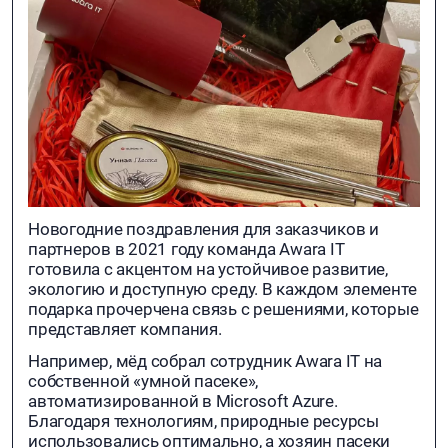
Новогодние поздравления для заказчиков и
партнеров в 2021 году команда Awara IT
готовила с акцентом на устойчивое развитие,
экологию и доступную среду. В каждом элементе
подарка прочерчена связь с решениями, которые
представляет компания.
Например, мёд собрал сотрудник Awara IT на
собственной «умной пасеке»,
автоматизированной в Microsoft Azure.
Благодаря технологиям, природные ресурсы
использовались оптимально, а хозяин пасеки