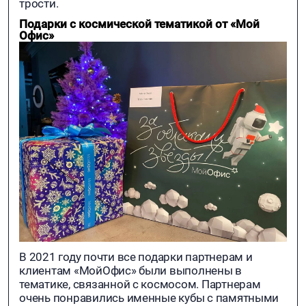
трости.
Подарки с космической тематикой от «Мой
Офис»
В 2021 году почти все подарки партнерам и
клиентам «МойОфис» были выполнены в
тематике, связанной с космосом. Партнерам
очень понравились именные кубы с памятными