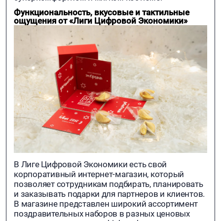
Функциональность, вкусовые и тактильные
ощущения от «Лиги Цифровой Экономики»
В Лиге Цифровой Экономики есть свой
корпоративный интернет-магазин, который
позволяет сотрудникам подбирать, планировать
и заказывать подарки для партнеров и клиентов.
В магазине представлен широкий ассортимент
поздравительных наборов в разных ценовых