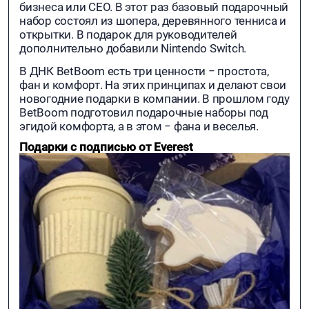
бизнеса или СЕО. В этот раз базовый подарочный
набор состоял из шопера, деревянного тенниса и
открытки. В подарок для руководителей
дополнительно добавили Nintendo Switch.
В ДНК BetBoom есть три ценности − простота,
фан и комфорт. На этих принципах и делают свои
новогодние подарки в компании. В прошлом году
BetBoom подготовил подарочные наборы под
эгидой комфорта, а в этом − фана и веселья.
Подарки с подписью от Everest