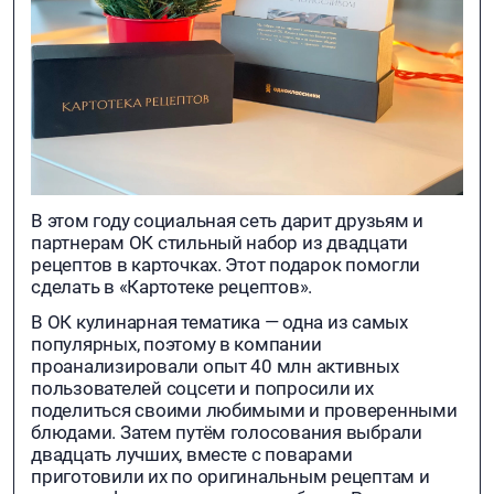
В этом году социальная сеть дарит друзьям и
партнерам ОК стильный набор из двадцати
рецептов в карточках. Этот подарок помогли
сделать в «Картотеке рецептов».
В ОК кулинарная тематика — одна из самых
популярных, поэтому в компании
проанализировали опыт 40 млн активных
пользователей соцсети и попросили их
поделиться своими любимыми и проверенными
блюдами. Затем путём голосования выбрали
двадцать лучших, вместе с поварами
приготовили их по оригинальным рецептам и