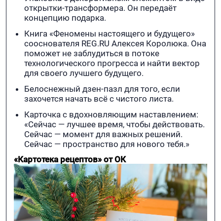
открытки-трансформера. Он передаёт
концепцию подарка.
Книга «Феномены настоящего и будущего»
сооснователя REG.RU Алексея Королюка. Она
поможет не заблудиться в потоке
технологического прогресса и найти вектор
для своего лучшего будущего.
Белоснежный дзен-пазл для того, если
захочется начать всё с чистого листа.
Карточка с вдохновляющим наставлением:
«Сейчас — лучшее время, чтобы действовать.
Сейчас — момент для важных решений.
Сейчас — пространство для нового тебя.»
«Картотека рецептов» от ОК