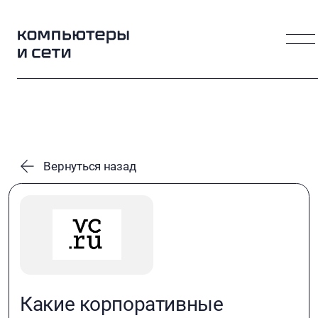
Вернуться назад
Какие корпоративные