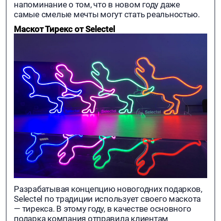
напоминание о том, что в новом году даже
самые смелые мечты могут стать реальностью.
Маскот Тирекс от Selectel
Разрабатывая концепцию новогодних подарков,
Selectel по традиции использует своего маскота
— тирекса. В этому году, в качестве основного
подарка компания отправила клиентам