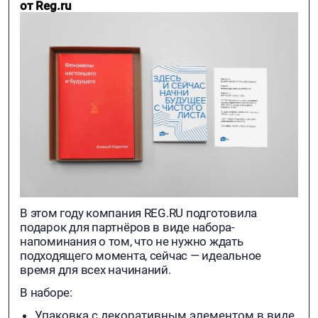
от Reg.ru
В этом году компания REG.RU подготовила
подарок для партнёров в виде набора-
напоминания о том, что не нужно ждать
подходящего момента, сейчас — идеальное
время для всех начинаний.
В наборе:
Упаковка с декоративным элементом в виде