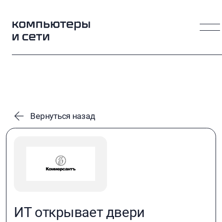
Вернуться назад
ИТ открывает двери