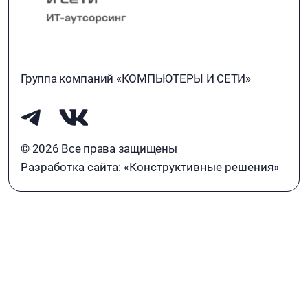
Группа компаний «КОМПЬЮТЕРЫ И СЕТИ»
© 2026 Все права защищены
Разработка сайта: «Конструктивные решения»