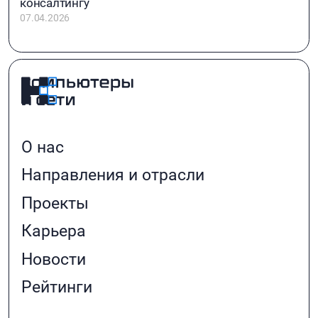
консалтингу
07.04.2026
О нас
Направления и отрасли
Проекты
Карьера
Новости
Рейтинги