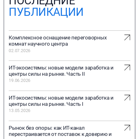
ПОСЛЕДНИЕ
ПУБЛИКАЦИИ
Комплексное оснащение переговорных
комнат научного центра
02.07.2026
ИТ-экосистемы: новые модели заработка и
центры силы на рынке. Часть II
19.06.2026
ИТ-экосистемы: новые модели заработка и
центры силы на рынке. Часть I
13.05.2026
Рынок без опоры: как ИТ-канал
перестраивается от поставок к доверию и