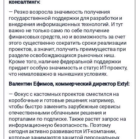
консалтинг»:
— Резко возросла значимость получения
государственной поддержки для разработки и
внедрения информационных технологий. И тут
важно не только само по себе получение
финансовых средств, но и возможность за счет
этого существенно сократить сроки реализации
проектов, а значит, получить преимущества при
разделе освобождающихся рыночных ниш.
Кроме того, наличие федеральной поддержки
придает особую значимость и статус ИТ-проекту,
что немаловажно в нынешних условиях.
Валентин Ефимов, коммерческий директор Extyl:
— Фокус с кастомных проектов сместился на
коробочные и готовые решения: например,
чтобы быстро заменить зарубежные сервисы
отечественными облачными решения и
порталами по подписке. Также растет запрос на
информационную безопасность. Поэтому
сегодня активно развиваются ИT-компании,
которые занимаются защитой персональных