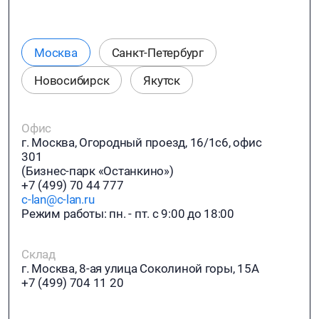
Москва
Санкт-Петербург
Новосибирск
Якутск
Офис
г. Москва, Огородный проезд, 16/1с6, офис
301
(Бизнес-парк «Останкино»)
+7 (499) 70 44 777
c-lan@c-lan.ru
Режим работы: пн. - пт. с 9:00 до 18:00
Склад
г. Москва, 8-ая улица Соколиной горы, 15А
+7 (499) 704 11 20