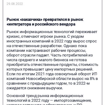
29.08.2022
Рынок «заказчика» превратился в рынок
«интегратора и российского вендора
Рынок информационных технологий переживает
кризис, отмечают игроки рынка. С уходом
иностранных компаний в 2022 году вырос спрос
на отечественные разработки. Однако пока
компании настраивают рабочие процессы,
оборот отрасли падает. Часть потребителей из
числа среднего и малого бизнеса не готова
приобретать отечественные продукты, стоимость
которых превышает цену импортных решений.
Если по итогам 2021 года совокупный оборот ИТ-
компаний Новосибирской области вырос на 8% в
сравнении с предыдущим годом, то в 2022-м
ожидается снижение выручки.
Основной тренд рынка информационных
технологий в 2022 году — импортозамещение,
которое затронуло и оборудование, и ПО,