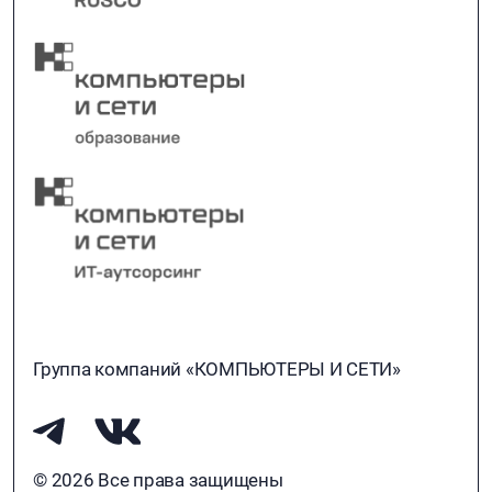
Группа компаний «КОМПЬЮТЕРЫ И СЕТИ»
© 2026 Все права защищены