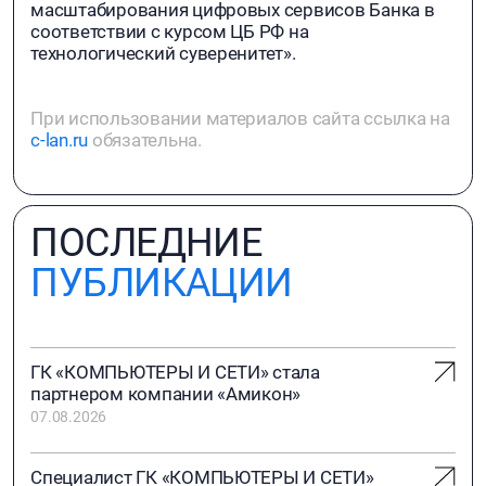
масштабирования цифровых сервисов Банка в
соответствии с курсом ЦБ РФ на
технологический суверенитет».
При использовании материалов сайта ссылка на
c-lan.ru
обязательна.
ПОСЛЕДНИЕ
ПУБЛИКАЦИИ
ГК «КОМПЬЮТЕРЫ И СЕТИ» стала
партнером компании «Амикон»
07.08.2026
Специалист ГК «КОМПЬЮТЕРЫ И СЕТИ»