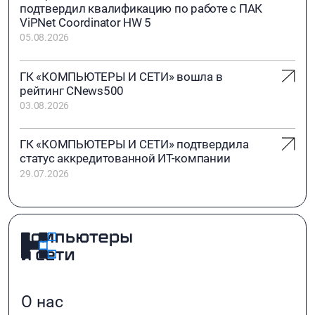
подтвердил квалификацию по работе с ПАК
ViPNet Coordinator HW 5
05.08.2026
ГК «КОМПЬЮТЕРЫ И СЕТИ» вошла в
рейтинг CNews500
03.08.2026
ГК «КОМПЬЮТЕРЫ И СЕТИ» подтвердила
статус аккредитованной ИТ-компании
29.07.2026
О нас