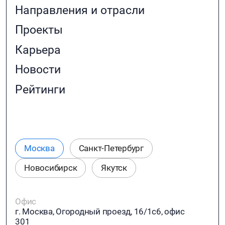
Направления и отрасли
Проекты
Карьера
Новости
Рейтинги
Москва
Санкт-Петербург
Новосибирск
Якутск
Офис
г. Москва, Огородный проезд, 16/1с6, офис
301