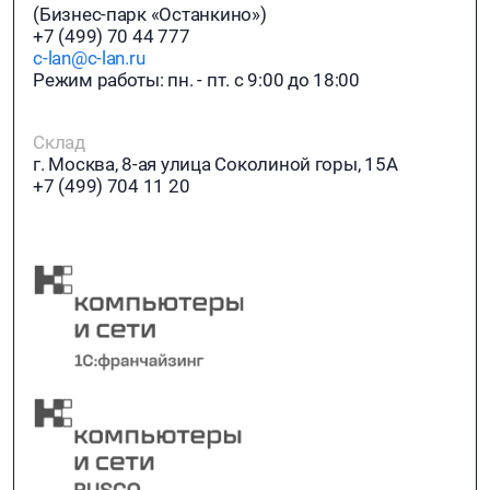
(Бизнес-парк «Останкино»)
+7 (499) 70 44 777
c-lan@c-lan.ru
Режим работы: пн. - пт. с 9:00 до 18:00
Склад
г. Москва, 8-ая улица Соколиной горы, 15А
+7 (499) 704 11 20