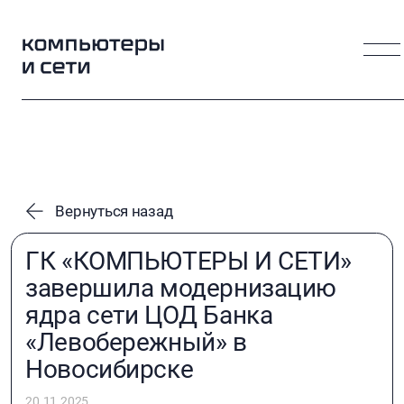
Вернуться назад
ГК «КОМПЬЮТЕРЫ И СЕТИ»
завершила модернизацию
ядра сети ЦОД Банка
«Левобережный» в
Новосибирске
20.11.2025