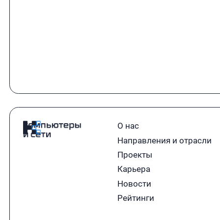
О нас
Направления и отрасли
Проекты
Карьера
Новости
Рейтинги