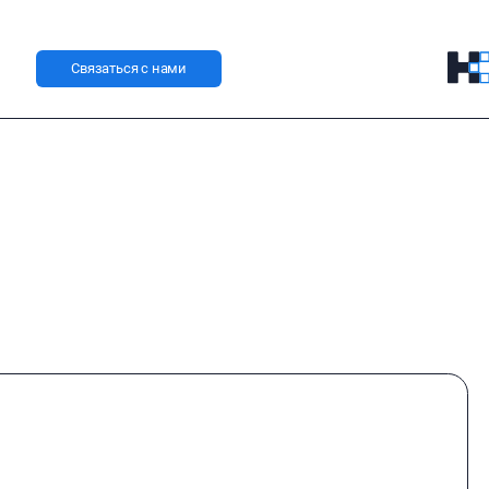
Связаться с нами