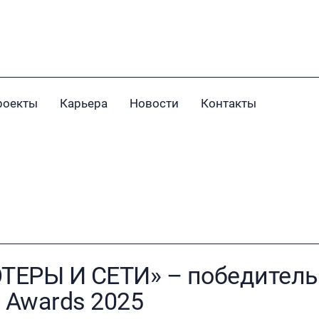
роекты
Карьера
Новости
Контакты
ЕРЫ И СЕТИ» – победитель
n Awards 2025