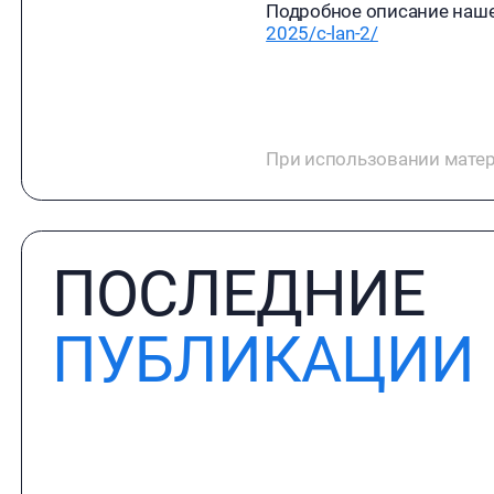
Подробное описание наше
2025/c-lan-2/
При использовании матер
ПОСЛЕДНИЕ
ПУБЛИКАЦИИ