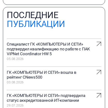
ПОСЛЕДНИЕ
ПУБЛИКАЦИИ
Специалист ГК «КОМПЬЮТЕРЫ И СЕТИ»
подтвердил квалификацию по работе с ПАК
ViPNet Coordinator HW 5
05.08.2026
ГК «КОМПЬЮТЕРЫ И СЕТИ» вошла в
рейтинг CNews500
03.08.2026
ГК «КОМПЬЮТЕРЫ И СЕТИ» подтвердила
статус аккредитованной ИТ-компании
29.07.2026