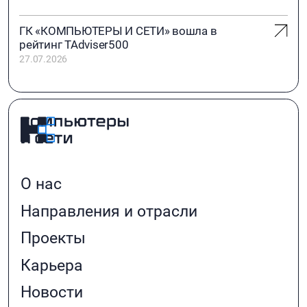
ГК «КОМПЬЮТЕРЫ И СЕТИ» вошла в
рейтинг TAdviser500
27.07.2026
О нас
Направления и отрасли
Проекты
Карьера
Новости