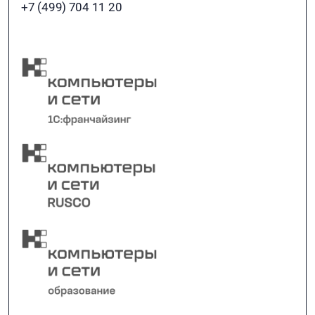
+7 (499) 704 11 20