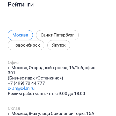
Рейтинги
Москва
Санкт-Петербург
Новосибирск
Якутск
Офис
г. Москва, Огородный проезд, 16/1с6, офис
301
(Бизнес-парк «Останкино»)
+7 (499) 70 44 777
c-lan@c-lan.ru
Режим работы: пн. - пт. с 9:00 до 18:00
Склад
г. Москва, 8-ая улица Соколиной горы, 15А