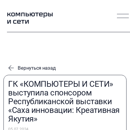
Вернуться назад
ГК «КОМПЬЮТЕРЫ И СЕТИ»
выступила спонсором
Республиканской выставки
«Саха инновации: Креативная
Якутия»
05.07.2024