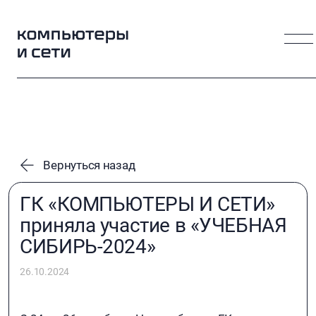
Вернуться назад
ГК «КОМПЬЮТЕРЫ И СЕТИ»
приняла участие в «УЧЕБНАЯ
СИБИРЬ-2024»
26.10.2024