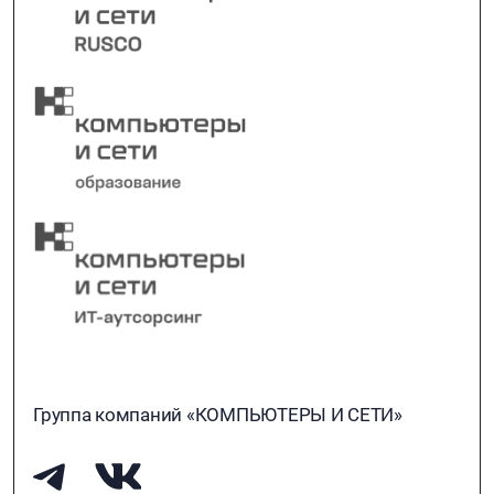
Группа компаний «КОМПЬЮТЕРЫ И СЕТИ»