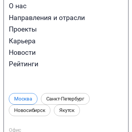
О нас
Направления и отрасли
Проекты
Карьера
Новости
Рейтинги
Москва
Санкт-Петербург
Новосибирск
Якутск
Офис