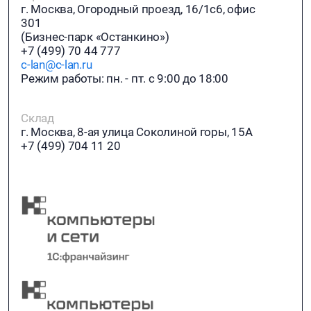
г. Москва, Огородный проезд, 16/1с6, офис
301
(Бизнес-парк «Останкино»)
+7 (499) 70 44 777
c-lan@c-lan.ru
Режим работы: пн. - пт. с 9:00 до 18:00
Склад
г. Москва, 8-ая улица Соколиной горы, 15А
+7 (499) 704 11 20