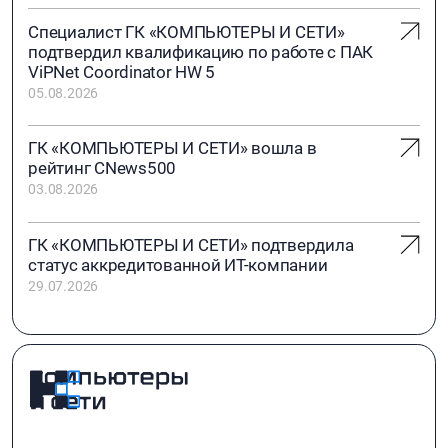
Специалист ГК «КОМПЬЮТЕРЫ И СЕТИ»
подтвердил квалификацию по работе с ПАК
ViPNet Coordinator HW 5
05.08.2026
ГК «КОМПЬЮТЕРЫ И СЕТИ» вошла в
рейтинг CNews500
03.08.2026
ГК «КОМПЬЮТЕРЫ И СЕТИ» подтвердила
статус аккредитованной ИТ-компании
29.07.2026