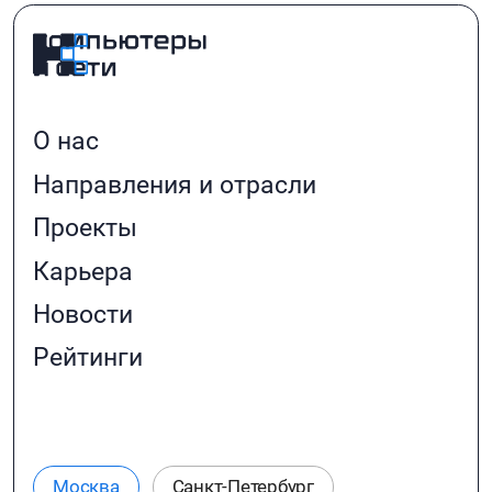
О нас
Направления и отрасли
Проекты
Карьера
Новости
Рейтинги
Москва
Санкт-Петербург