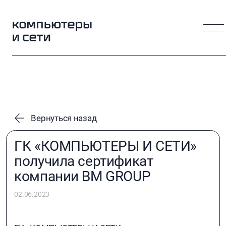
Вернуться назад
ГК «КОМПЬЮТЕРЫ И СЕТИ»
получила сертификат
компании BM GROUP
02.06.2023