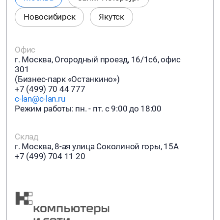
Новосибирск
Якутск
Офис
г. Москва, Огородный проезд, 16/1с6, офис
301
(Бизнес-парк «Останкино»)
+7 (499) 70 44 777
c-lan@c-lan.ru
Режим работы: пн. - пт. с 9:00 до 18:00
Склад
г. Москва, 8-ая улица Соколиной горы, 15А
+7 (499) 704 11 20