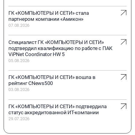
ГК «КОМПЬЮТЕРЫ И СЕТИ» стала
партнером компании «Амикон»
07.08.2026
Специалист ГК «КОМПЬЮТЕРЫ И СЕТИ»
подтвердил квалификацию по работе с ПАК
ViPNet Coordinator HW 5
05.08.2026
ГК «КОМПЬЮТЕРЫ И СЕТИ» вошла в
рейтинг CNews500
03.08.2026
ГК «КОМПЬЮТЕРЫ И СЕТИ» подтвердила
статус аккредитованной ИТ-компании
29.07.2026