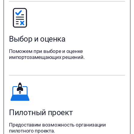
Выбор и оценка
Поможем при выборе и оценке
импортозамещающих решений.
Пилотный проект
Предоставим возможность организации
пилотного проекта.