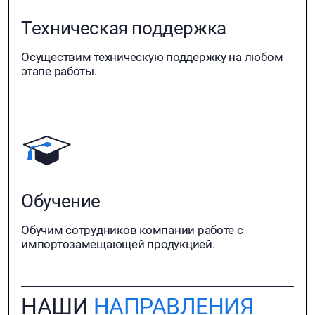
Техническая поддержка
Осуществим техническую поддержку на любом
этапе работы.
Обучение
Обучим сотрудников компании работе с
импортозамещающей продукцией.
НАШИ
НАПРАВЛЕНИЯ