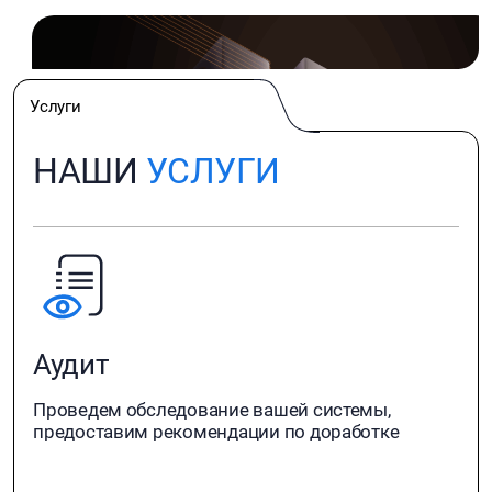
оборудование и ПО российского производства.
Услуги
НАШИ
УСЛУГИ
Аудит
Проведем обследование вашей системы,
предоставим рекомендации по доработке