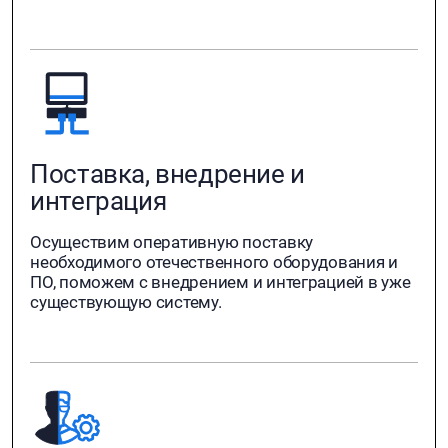
Поставка, внедрение и
интеграция
Осуществим оперативную поставку
необходимого отечественного оборудования и
ПО, поможем с внедрением и интеграцией в уже
существующую систему.